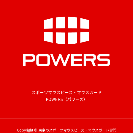
スポーツマウスピース・マウスガード
POWERS（パワーズ）
Copyright © 東京のスポーツマウスピース・マウスガード専門