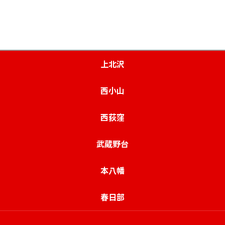
上北沢
西小山
西荻窪
武蔵野台
本八幡
春日部