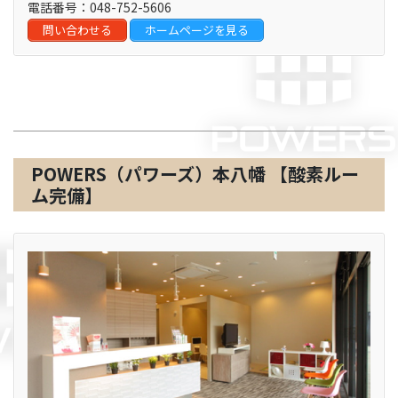
電話番号：048-752-5606
問い合わせる
ホームページを見る
千葉県
POWERS（パワーズ）本八幡 【酸素ルー
ム完備】