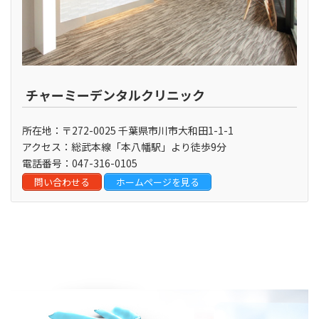
チャーミーデンタルクリニック
所在地：〒272-0025 千葉県市川市大和田1-1-1
アクセス：総武本線「本八幡駅」より徒歩9分
電話番号：047-316-0105
問い合わせる
ホームページを見る