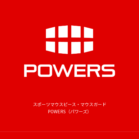
スポーツマウスピース・マウスガード
POWERS（パワーズ）