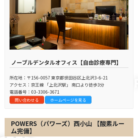
ノーブルデンタルオフィス【自由診療専門】
所在地：〒156-0057 東京都世田谷区上北沢3-6-21
アクセス：京王線 「上北沢駅」 南口より徒歩3分
電話番号：03-3306-3671
問い合わせる
ホームページを見る
POWERS（パワーズ）西小山 【酸素ルー
ム完備】