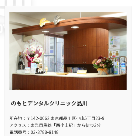
のもとデンタルクリニック品川
所在地：〒142-0062 東京都品川区小山5丁目23-9
アクセス：東急目黒線「西小山駅」から徒歩3分
電話番号：03-3788-8148