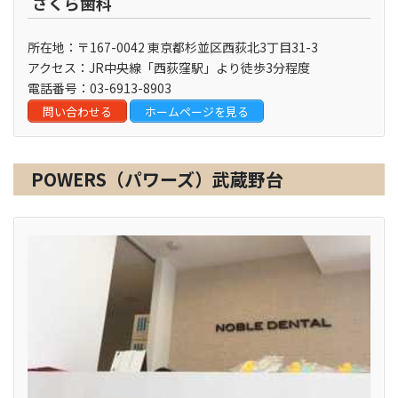
さくら歯科
所在地：〒167-0042 東京都杉並区西荻北3丁目31-3
アクセス：JR中央線「西荻窪駅」より徒歩3分程度
電話番号：03-6913-8903
問い合わせる
ホームページを見る
POWERS（パワーズ）武蔵野台