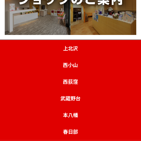
上北沢
西小山
西荻窪
武蔵野台
本八幡
春日部