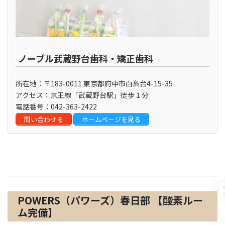
ノーブル武蔵野台歯科・矯正歯科
所在地：〒183-0011 東京都府中市白糸台4-15-35
アクセス：京王線「武蔵野台駅」徒歩１分
電話番号：042-363-2422
問い合わせる
ホームページを見る
埼玉県
POWERS（パワーズ）春日部 【酸素ルー
ム完備】