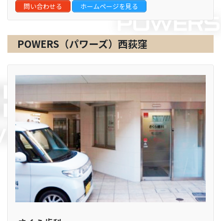
問い合わせる
ホームページを見る
POWERS（パワーズ）西荻窪