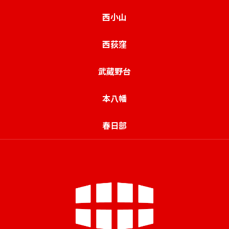
西小山
西荻窪
武蔵野台
本八幡
春日部