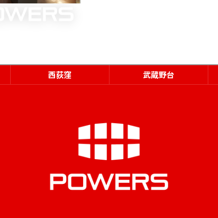
西荻窪
武蔵野台