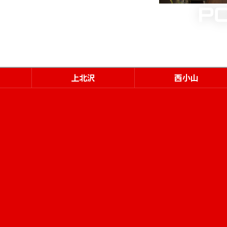
上北沢
西小山