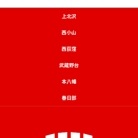
上北沢
西小山
西荻窪
武蔵野台
本八幡
春日部