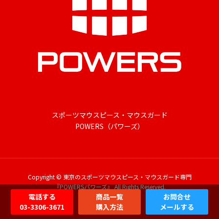
スポーツマウスピース・マウスガード
POWERS（パワーズ）
Copyright © 東京のスポーツマウスピース・マウスガード専門
『POWERSパワーズ』 All Rights Reserved.
電話する
商品一覧
お問合せ
03-3306-3671
購入方法
メールする