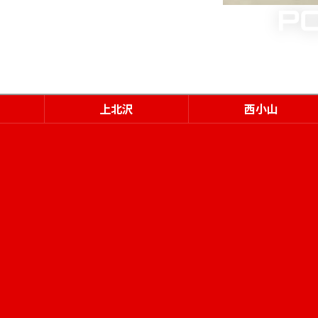
上北沢
西小山