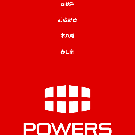
西荻窪
武蔵野台
本八幡
春日部